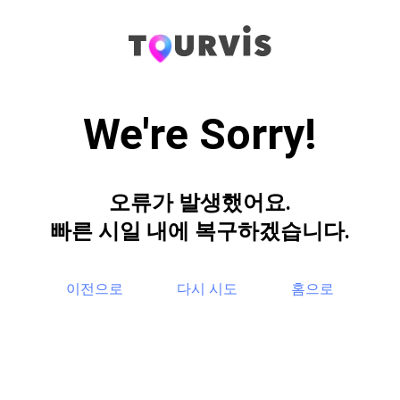
We're Sorry!
오류가 발생했어요.
빠른 시일 내에 복구하겠습니다.
이전으로
다시 시도
홈으로