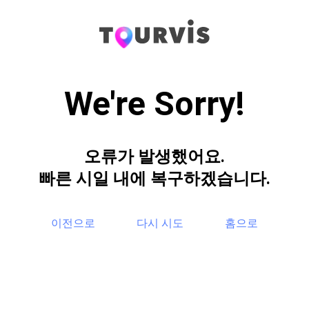
We're Sorry!
오류가 발생했어요.
빠른 시일 내에 복구하겠습니다.
이전으로
다시 시도
홈으로