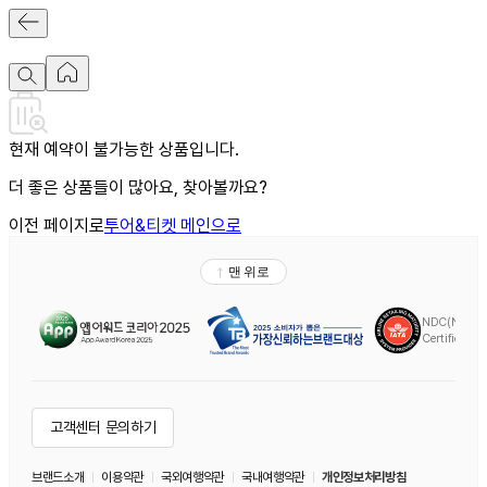
현재 예약이 불가능한 상품입니다.
더 좋은 상품들이 많아요, 찾아볼까요?
이전 페이지로
투어&티켓 메인으로