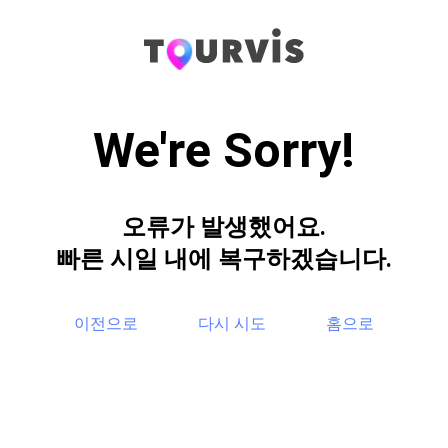
We're Sorry!
오류가 발생했어요.
빠른 시일 내에 복구하겠습니다.
이전으로
다시 시도
홈으로