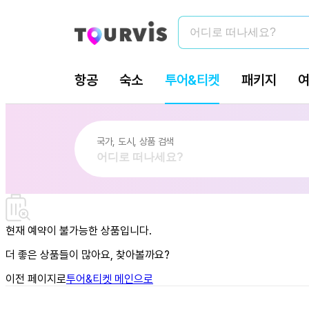
현재 예약이 불가능한 상품입니다.
더 좋은 상품들이 많아요, 찾아볼까요?
이전 페이지로
투어&티켓 메인으로