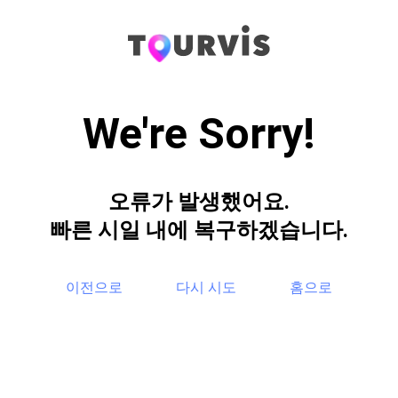
We're Sorry!
오류가 발생했어요.
빠른 시일 내에 복구하겠습니다.
이전으로
다시 시도
홈으로