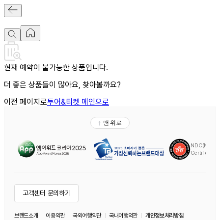
현재 예약이 불가능한 상품입니다.
더 좋은 상품들이 많아요, 찾아볼까요?
이전 페이지로
투어&티켓 메인으로