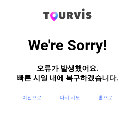
We're Sorry!
오류가 발생했어요.
빠른 시일 내에 복구하겠습니다.
이전으로
다시 시도
홈으로