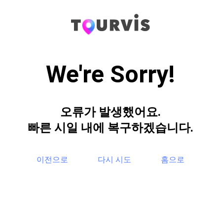
We're Sorry!
오류가 발생했어요.
빠른 시일 내에 복구하겠습니다.
이전으로
다시 시도
홈으로