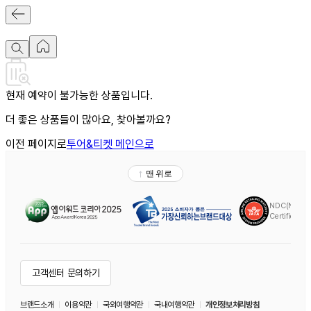
현재 예약이 불가능한 상품입니다.
더 좋은 상품들이 많아요, 찾아볼까요?
이전 페이지로
투어&티켓 메인으로