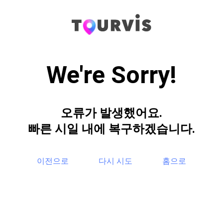
We're Sorry!
오류가 발생했어요.
빠른 시일 내에 복구하겠습니다.
이전으로
다시 시도
홈으로