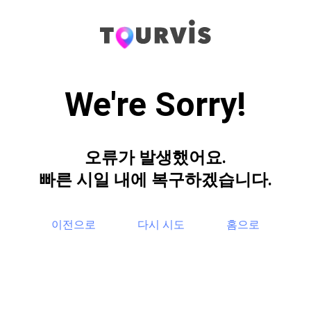
We're Sorry!
오류가 발생했어요.
빠른 시일 내에 복구하겠습니다.
이전으로
다시 시도
홈으로