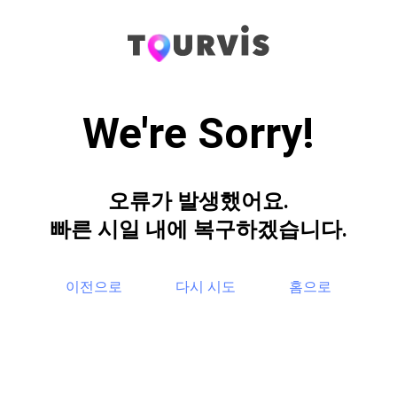
We're Sorry!
오류가 발생했어요.
빠른 시일 내에 복구하겠습니다.
이전으로
다시 시도
홈으로