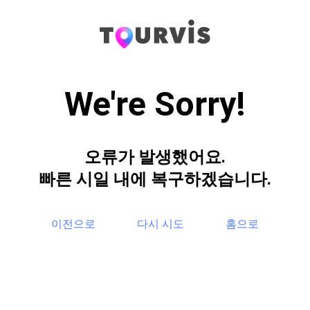
We're Sorry!
오류가 발생했어요.
빠른 시일 내에 복구하겠습니다.
이전으로
다시 시도
홈으로