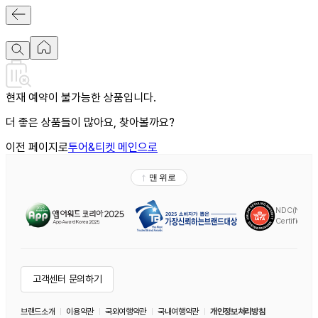
현재 예약이 불가능한 상품입니다.
더 좋은 상품들이 많아요, 찾아볼까요?
이전 페이지로
투어&티켓 메인으로