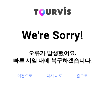
We're Sorry!
오류가 발생했어요.
빠른 시일 내에 복구하겠습니다.
이전으로
다시 시도
홈으로