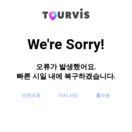
We're Sorry!
오류가 발생했어요.
빠른 시일 내에 복구하겠습니다.
이전으로
다시 시도
홈으로