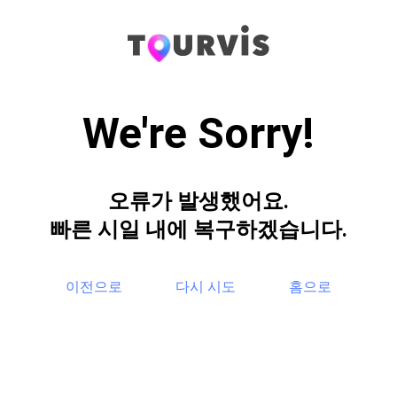
We're Sorry!
오류가 발생했어요.
빠른 시일 내에 복구하겠습니다.
이전으로
다시 시도
홈으로