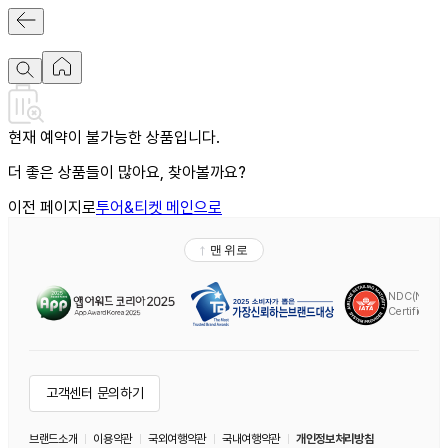
현재 예약이 불가능한 상품입니다.
더 좋은 상품들이 많아요, 찾아볼까요?
이전 페이지로
투어&티켓 메인으로