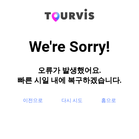
We're Sorry!
오류가 발생했어요.
빠른 시일 내에 복구하겠습니다.
이전으로
다시 시도
홈으로