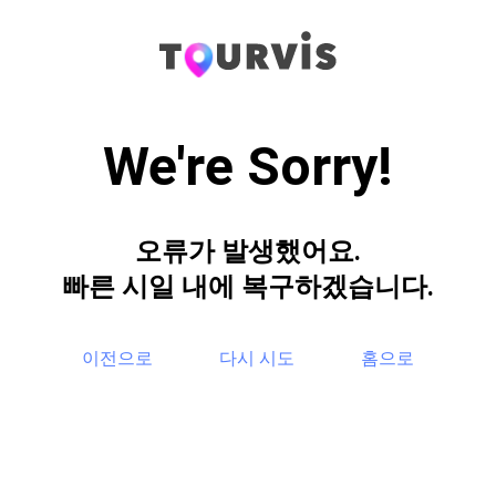
We're Sorry!
오류가 발생했어요.
빠른 시일 내에 복구하겠습니다.
이전으로
다시 시도
홈으로