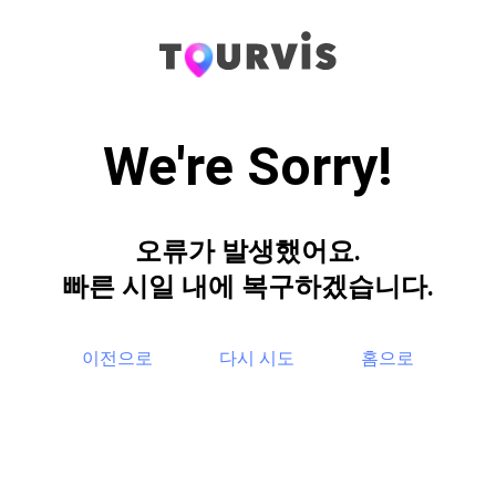
We're Sorry!
오류가 발생했어요.
빠른 시일 내에 복구하겠습니다.
이전으로
다시 시도
홈으로