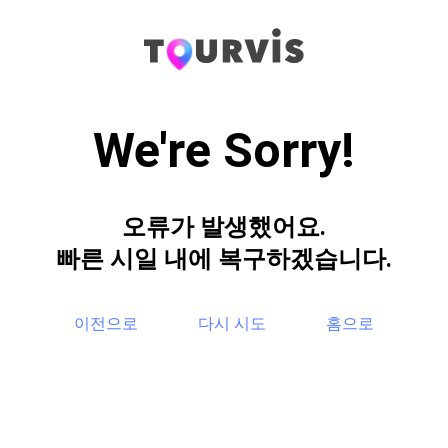
We're Sorry!
오류가 발생했어요.
빠른 시일 내에 복구하겠습니다.
이전으로
다시 시도
홈으로