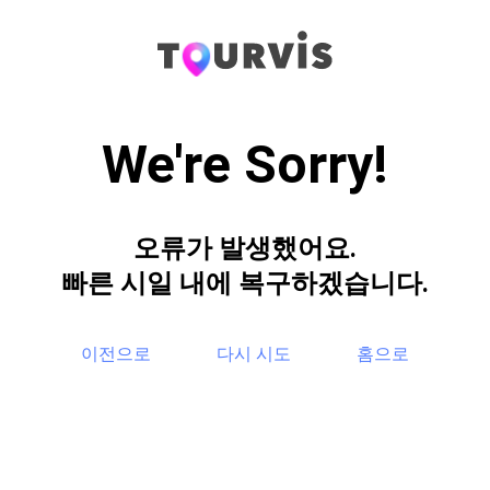
We're Sorry!
오류가 발생했어요.
빠른 시일 내에 복구하겠습니다.
이전으로
다시 시도
홈으로