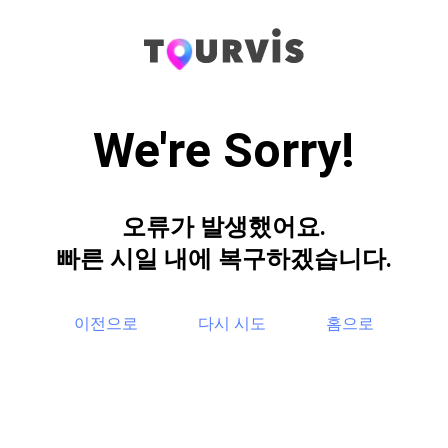
We're Sorry!
오류가 발생했어요.
빠른 시일 내에 복구하겠습니다.
이전으로
다시 시도
홈으로