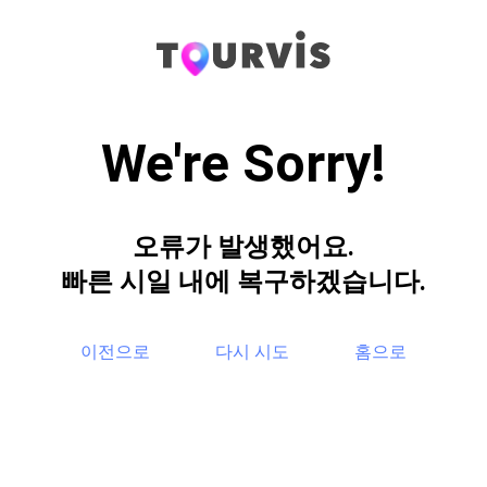
We're Sorry!
오류가 발생했어요.
빠른 시일 내에 복구하겠습니다.
이전으로
다시 시도
홈으로