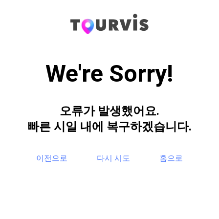
We're Sorry!
오류가 발생했어요.
빠른 시일 내에 복구하겠습니다.
이전으로
다시 시도
홈으로