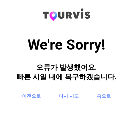
We're Sorry!
오류가 발생했어요.
빠른 시일 내에 복구하겠습니다.
이전으로
다시 시도
홈으로