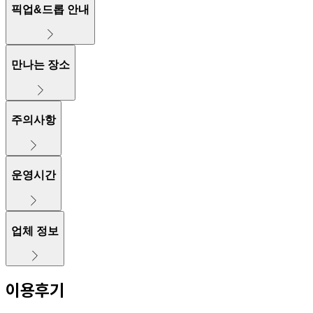
픽업&드롭 안내
만나는 장소
주의사항
운영시간
업체 정보
이용후기