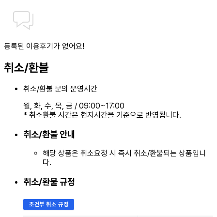
등록된 이용후기가 없어요!
취소/환불
취소/환불 문의 운영시간
월, 화, 수, 목, 금
/
09:00~17:00
* 취소환불 시간은 현지시간을 기준으로 반영됩니다.
취소/환불 안내
해당 상품은 취소요청 시 즉시 취소/환불되는 상품입니
다.
취소/환불 규정
조건부 취소 규정