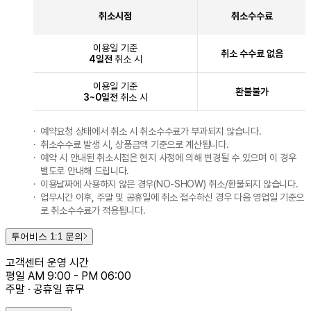
취소시점
취소수수료
이용일 기준
취소 수수료 없음
4일전
취소 시
이용일 기준
환불불가
3~0일전
취소 시
예약요청 상태에서 취소 시 취소수수료가 부과되지 않습니다.
취소수수료 발생 시, 상품금액 기준으로 계산됩니다.
예약 시 안내된 취소시점은 현지 사정에 의해 변경될 수 있으며 이 경우
별도로 안내해 드립니다.
이용날짜에 사용하지 않은 경우(NO-SHOW) 취소/환불되지 않습니다.
업무시간 이후, 주말 및 공휴일에 취소 접수하신 경우 다음 영업일 기준으
로 취소수수료가 적용됩니다.
투어비스 1:1 문의
고객센터 운영 시간
평일 AM 9:00 - PM 06:00
주말 · 공휴일 휴무