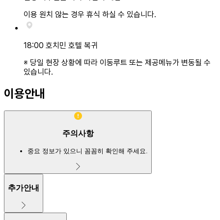
이용 원치 않는 경우 휴식 하실 수 있습니다.
18:00 호치민 호텔 복귀
※ 당일 현장 상황에 따라 이동루트 또는 제공메뉴가 변동될 수
있습니다.
이용안내
주의사항
중요 정보가 있으니 꼼꼼히 확인해 주세요.
추가안내