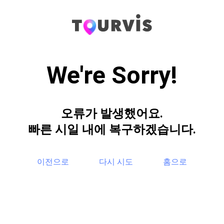
We're Sorry!
오류가 발생했어요.
빠른 시일 내에 복구하겠습니다.
이전으로
다시 시도
홈으로