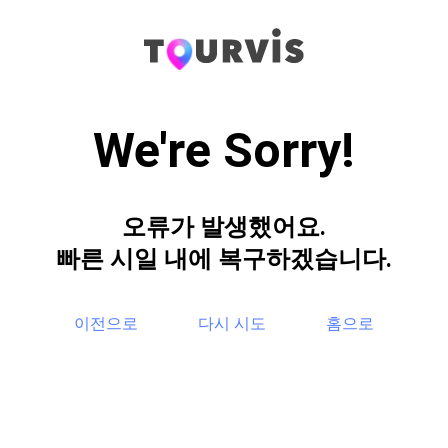
We're Sorry!
오류가 발생했어요.
빠른 시일 내에 복구하겠습니다.
이전으로
다시 시도
홈으로