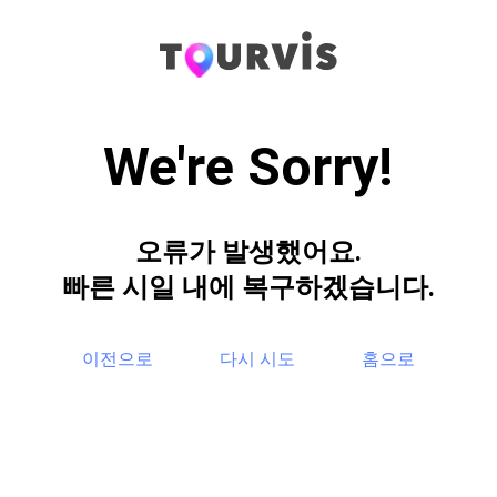
We're Sorry!
오류가 발생했어요.
빠른 시일 내에 복구하겠습니다.
이전으로
다시 시도
홈으로