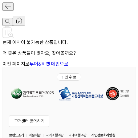
현재 예약이 불가능한 상품입니다.
더 좋은 상품들이 많아요, 찾아볼까요?
이전 페이지로
투어&티켓 메인으로