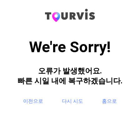
We're Sorry!
오류가 발생했어요.
빠른 시일 내에 복구하겠습니다.
이전으로
다시 시도
홈으로