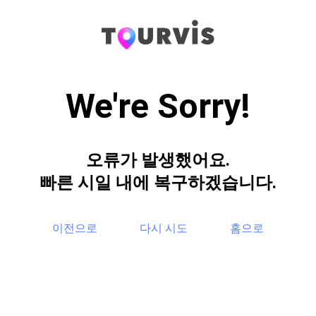
We're Sorry!
오류가 발생했어요.
빠른 시일 내에 복구하겠습니다.
이전으로
다시 시도
홈으로