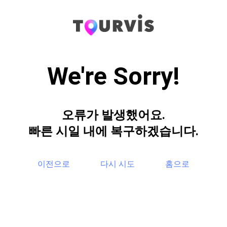
We're Sorry!
오류가 발생했어요.
빠른 시일 내에 복구하겠습니다.
이전으로
다시 시도
홈으로