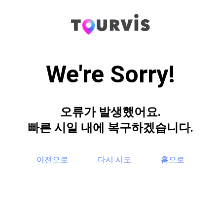
We're Sorry!
오류가 발생했어요.
빠른 시일 내에 복구하겠습니다.
이전으로
다시 시도
홈으로