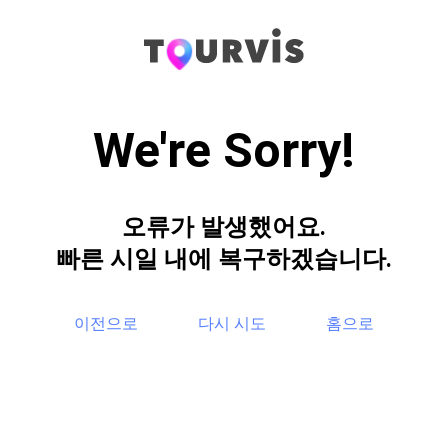
We're Sorry!
오류가 발생했어요.
빠른 시일 내에 복구하겠습니다.
이전으로
다시 시도
홈으로