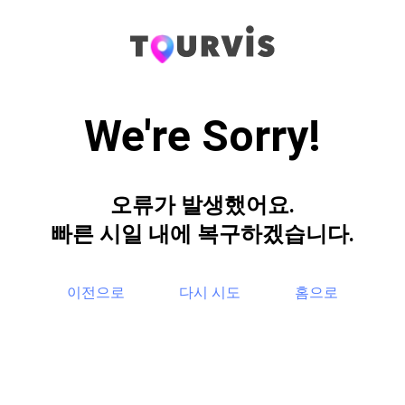
We're Sorry!
오류가 발생했어요.
빠른 시일 내에 복구하겠습니다.
이전으로
다시 시도
홈으로