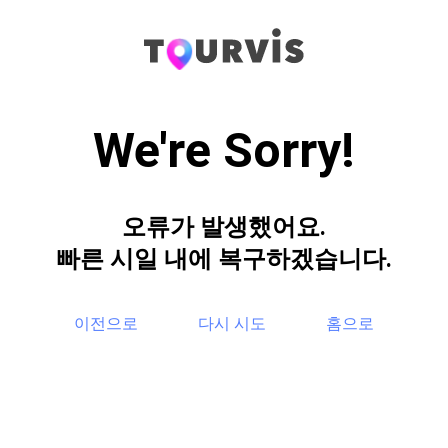
We're Sorry!
오류가 발생했어요.
빠른 시일 내에 복구하겠습니다.
이전으로
다시 시도
홈으로