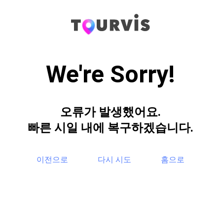
We're Sorry!
오류가 발생했어요.
빠른 시일 내에 복구하겠습니다.
이전으로
다시 시도
홈으로