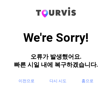
We're Sorry!
오류가 발생했어요.
빠른 시일 내에 복구하겠습니다.
이전으로
다시 시도
홈으로