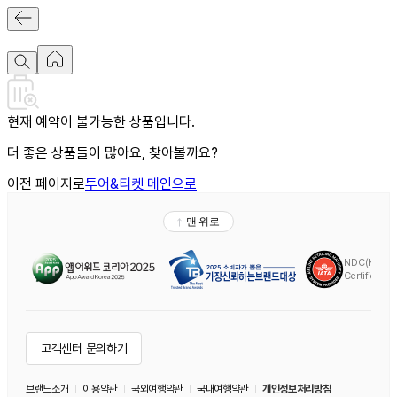
현재 예약이 불가능한 상품입니다.
더 좋은 상품들이 많아요, 찾아볼까요?
이전 페이지로
투어&티켓 메인으로