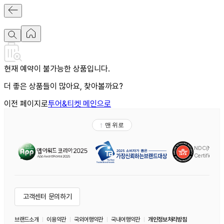
현재 예약이 불가능한 상품입니다.
더 좋은 상품들이 많아요, 찾아볼까요?
이전 페이지로
투어&티켓 메인으로