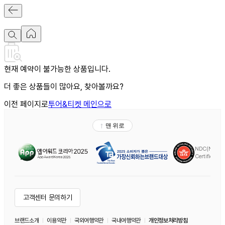
현재 예약이 불가능한 상품입니다.
더 좋은 상품들이 많아요, 찾아볼까요?
이전 페이지로
투어&티켓 메인으로