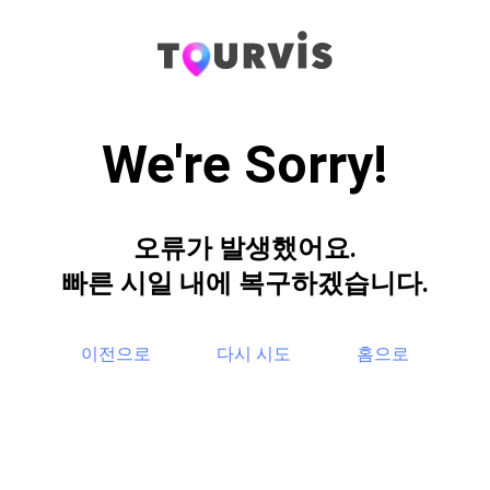
We're Sorry!
오류가 발생했어요.
빠른 시일 내에 복구하겠습니다.
이전으로
다시 시도
홈으로