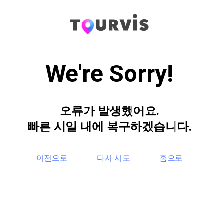
We're Sorry!
오류가 발생했어요.
빠른 시일 내에 복구하겠습니다.
이전으로
다시 시도
홈으로