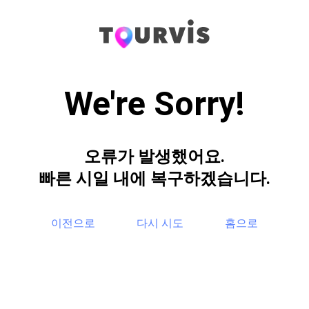
We're Sorry!
오류가 발생했어요.
빠른 시일 내에 복구하겠습니다.
이전으로
다시 시도
홈으로