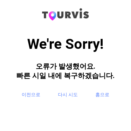
We're Sorry!
오류가 발생했어요.
빠른 시일 내에 복구하겠습니다.
이전으로
다시 시도
홈으로