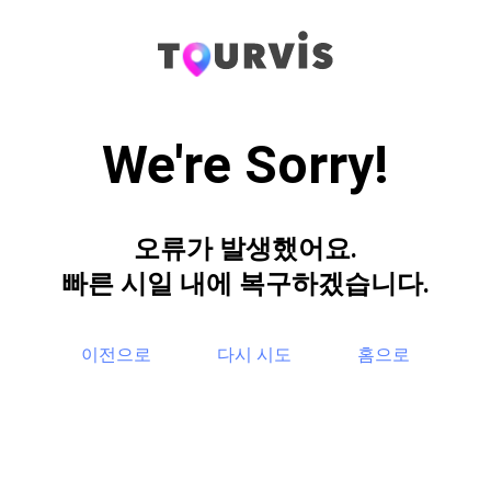
We're Sorry!
오류가 발생했어요.
빠른 시일 내에 복구하겠습니다.
이전으로
다시 시도
홈으로